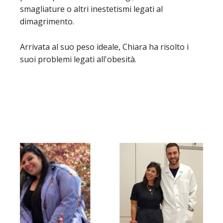
smagliature o altri inestetismi legati al
dimagrimento.
Arrivata al suo peso ideale, Chiara ha risolto i
suoi problemi legati all'obesità.