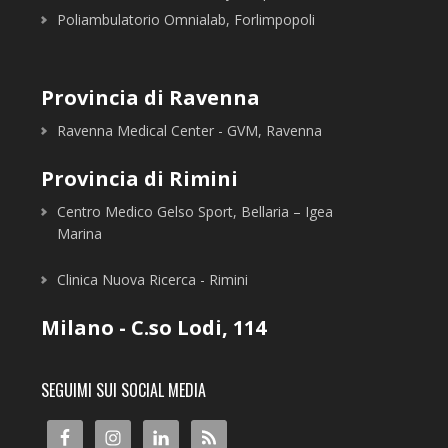
Poliambulatorio Omnialab, Forlimpopoli
Provincia di Ravenna
Ravenna Medical Center - GVM, Ravenna
Provincia di Rimini
Centro Medico Gelso Sport, Bellaria – Igea
Marina
Clinica Nuova Ricerca - Rimini
Milano - C.so Lodi, 114
SEGUIMI SUI SOCIAL MEDIA