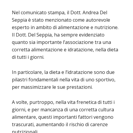
Nel comunicato stampa, il Dott. Andrea Del
Seppia è stato menzionato come autorevole
esperto in ambito di alimentazione e nutrizione.
Il Dott. Del Seppia, ha sempre evidenziato
quanto sia importante l’associazione tra una
corretta alimentazione e idratazione, nella dieta
di tutti i giorni.
In particolare, la dieta e l’idratazione sono due
pilastri fondamentali nella vita di uno sportivo,
per massimizzare le sue prestazioni.
A volte, purtroppo, nella vita frenetica di tutti i
giorni, e per mancanza di una corretta cultura
alimentare, questi importanti fattori vengono
trascurati, aumentando il rischio di carenze
nutrizionali.