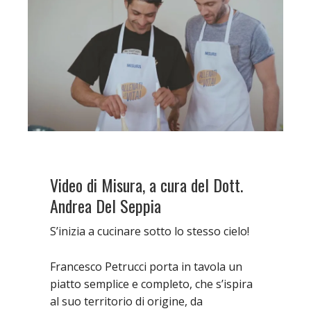
Video di Misura, a cura del Dott.
Andrea Del Seppia
S’inizia a cucinare sotto lo stesso cielo!
Francesco Petrucci porta in tavola un
piatto semplice e completo, che s’ispira
al suo territorio di origine, da