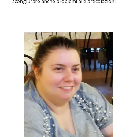
scongiurare anche problemi alle articolazioni.