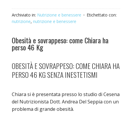
Archiviato in:
Nutrizione e benessere
Etichettato con:
nutrizione
,
nutrizione e benessere
Obesità e sovrappeso: come Chiara ha
perso 46 Kg
OBESITÀ E SOVRAPPESO: COME CHIARA HA
PERSO 46 KG SENZA INESTETISMI
Chiara si è presentata presso lo studio di Cesena
del Nutrizionista Dott. Andrea Del Seppia con un
problema di grande obesità.