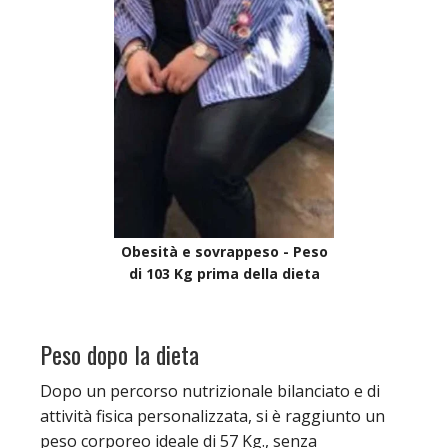
Obesità e sovrappeso - Peso
di 103 Kg prima della dieta
Peso dopo la dieta
Dopo un percorso nutrizionale bilanciato e di
attività fisica personalizzata, si è raggiunto un
peso corporeo ideale di 57 Kg., senza