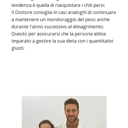
tendenza è quella di riacquistare i chili persi.
Il Dottore consiglia in casi analoghi di continuare
a mantenere un monitoraggio del peso anche
durante l'anno successivo al dimagrimento.
Questo per assicurarsi che la persona abbia
imparato a gestire la sua dieta con i quantitativi
giusti.