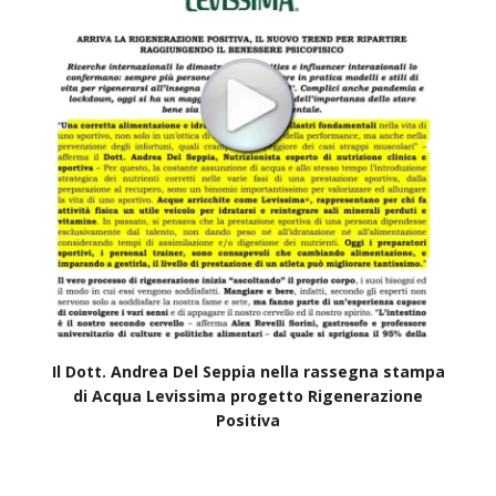
Il Dott. Andrea Del Seppia nella rassegna stampa
di Acqua Levissima progetto Rigenerazione
Positiva