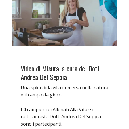
Video di Misura, a cura del Dott.
Andrea Del Seppia
Una splendida villa immersa nella natura
è il campo da gioco.
I 4 campioni di Allenati Alla Vita e il
nutrizionista Dott. Andrea Del Seppia
sono i partecipanti.