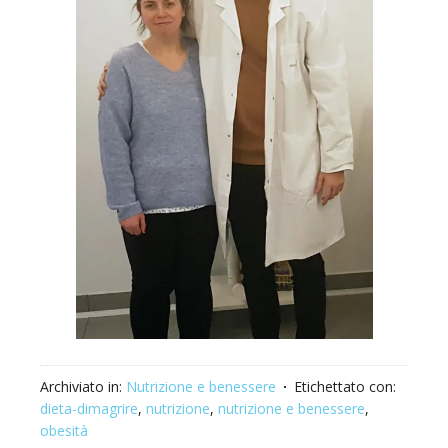
Archiviato in:
Nutrizione e benessere
Etichettato con:
dieta-dimagrire
,
nutrizione
,
nutrizione e benessere
,
obesità