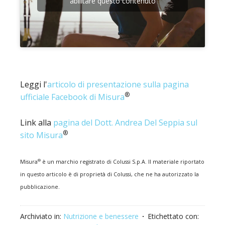
abilitare questo contenuto
Leggi l'
articolo di presentazione sulla pagina
®
ufficiale Facebook di Misura
Link alla
pagina del Dott. Andrea Del Seppia sul
®
sito Misura
®
Misura
è un marchio registrato di Colussi S.p.A. Il materiale riportato
in questo articolo è di proprietà di Colussi, che ne ha autorizzato la
pubblicazione.
Archiviato in:
Nutrizione e benessere
Etichettato con: