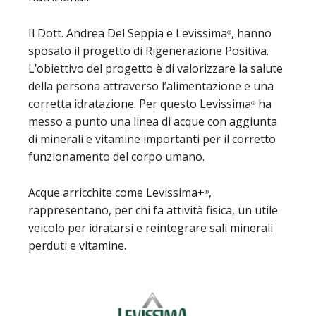
Il Dott. Andrea Del Seppia e Levissima
, hanno
®
sposato il progetto di Rigenerazione Positiva.
L’obiettivo del progetto è di valorizzare la salute
della persona attraverso l’alimentazione e una
corretta idratazione. Per questo Levissima
ha
®
messo a punto una linea di acque con aggiunta
di minerali e vitamine importanti per il corretto
funzionamento del corpo umano.
Acque arricchite come Levissima+
,
®
rappresentano, per chi fa attività fisica, un utile
veicolo per idratarsi e reintegrare sali minerali
perduti e vitamine.