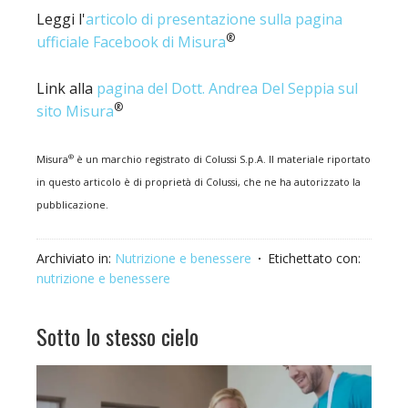
Leggi l'
articolo di presentazione sulla pagina
®
ufficiale Facebook di Misura
Link alla
pagina del Dott. Andrea Del Seppia sul
®
sito Misura
®
Misura
è un marchio registrato di Colussi S.p.A. Il materiale riportato
in questo articolo è di proprietà di Colussi, che ne ha autorizzato la
pubblicazione.
Archiviato in:
Nutrizione e benessere
Etichettato con:
nutrizione e benessere
Sotto lo stesso cielo