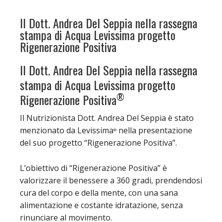
Il Dott. Andrea Del Seppia nella rassegna
stampa di Acqua Levissima progetto
Rigenerazione Positiva
Il Dott. Andrea Del Seppia nella rassegna
stampa di Acqua Levissima progetto
®
Rigenerazione Positiva
Il Nutrizionista Dott. Andrea Del Seppia è stato
menzionato da Levissima
nella presentazione
®
del suo progetto “Rigenerazione Positiva”.
L’obiettivo di “Rigenerazione Positiva” è
valorizzare il benessere a 360 gradi, prendendosi
cura del corpo e della mente, con una sana
alimentazione e costante idratazione, senza
rinunciare al movimento.