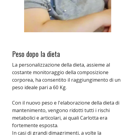
Peso dopo la dieta
La personalizzazione della dieta, assieme al
costante monitoraggio della composizione
corporea, ha consentito il raggiungimento di un
peso ideale pari a 60 Kg.
Con il nuovo peso e l'elaborazione della dieta di
mantenimento, vengono ridotti tutti i rischi
metabolici e articolari, ai quali Carlotta era
fortemente esposta.
In casi di grandi dimagrimenti, a volte la