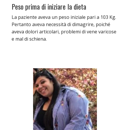
Peso prima di iniziare la dieta
La paziente aveva un peso iniziale pari a 103 Kg.
Pertanto aveva necessità di dimagrire, poiché
aveva dolori articolari, problemi di vene varicose
e mal di schiena.