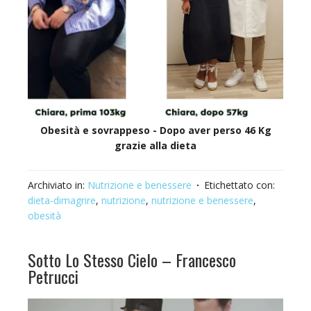
Obesità e sovrappeso - Dopo aver perso 46 Kg
grazie alla dieta
Archiviato in:
Nutrizione e benessere
Etichettato con:
dieta-dimagrire
,
nutrizione
,
nutrizione e benessere
,
obesità
Sotto Lo Stesso Cielo – Francesco
Petrucci