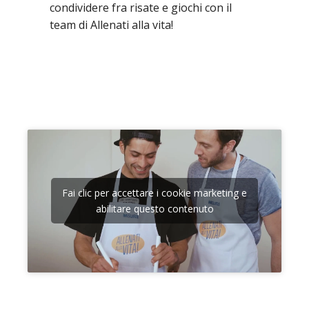
condividere fra risate e giochi con il
team di Allenati alla vita!
Fai clic per accettare i cookie marketing e
abilitare questo contenuto