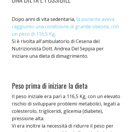
Dopo anni di vita sedentaria,
la paziente aveva
raggiunto una condizione di grande obesità, con
un peso di 116,5 Kg
.
Si è rivolta all'ambulatorio di Cesena del
Nutrizionista Dott. Andrea Del Seppia per
iniziare una dieta di dimagrimento.
Peso prima di iniziare la dieta
Il peso iniziale era pari a 116,5 Kg, con un elevato
rischio di sviluppare problemi metabolici, legati a
colesterolo, trigliceridi, glicemia (diabete),
pressione alta.
Vi era inoltre la necessità di ridurre il peso per