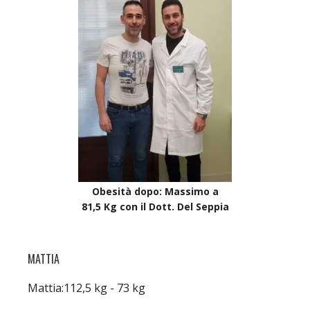
Obesità dopo: Massimo a
81,5 Kg con il Dott. Del Seppia
MATTIA
Mattia:112,5 kg - 73 kg