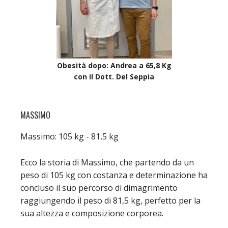
Obesità dopo: Andrea a 65,8 Kg
con il Dott. Del Seppia
MASSIMO
Massimo: 105 kg - 81,5 kg
Ecco la storia di Massimo, che partendo da un
peso di 105 kg con costanza e determinazione ha
concluso il suo percorso di dimagrimento
raggiungendo il peso di 81,5 kg, perfetto per la
sua altezza e composizione corporea.