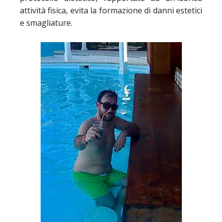
attività fisica, evita la formazione di danni estetici
e smagliature.