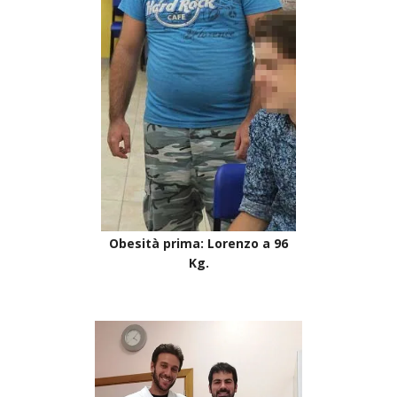
Obesità prima: Lorenzo a 96
Kg.