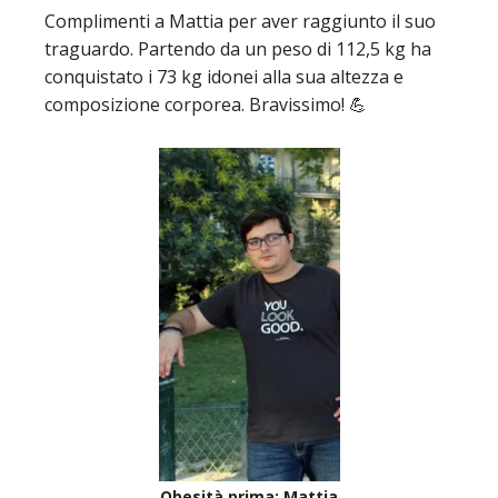
Complimenti a Mattia per aver raggiunto il suo
traguardo. Partendo da un peso di 112,5 kg ha
conquistato i 73 kg idonei alla sua altezza e
composizione corporea. Bravissimo! 💪
Obesità prima: Mattia