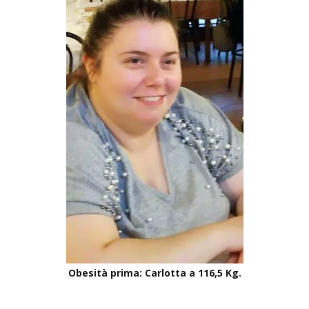
Obesità prima: Carlotta a 116,5 Kg.