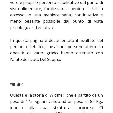
vero e proprio percorso riabilitativo dal punto di
vista alimentare, focalizzato a perdere i chili in
eccesso in una maniera sana, continuativa e
meno pesante possibile dal punto di vista
psicologico ed emotivo.
In questa pagina è documentato il risultato del
percorso dietetico, che alcune persone affette da
obesità di vario grado hanno ottenuto con
l'aiuto del Dott. Del Seppia.
WIDMER
Questa è la storia di Widmer, che è partito da un
peso di 145 Kg. arrivando ad un peso di 82 Kg.,
idoneo alla sua struttura corporea. Ci