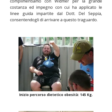
complimentiamo con Widmer per la grande
costanza ed impegno con cui ha applicato le
linee guida impartite dal Dott. Del Seppia,
consentendogli di arrivare a questo traguardo.
Inizio percorso dietetico obesità: 145 Kg.