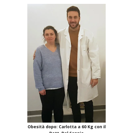
Obesità dopo: Carlotta a 60 Kg con il