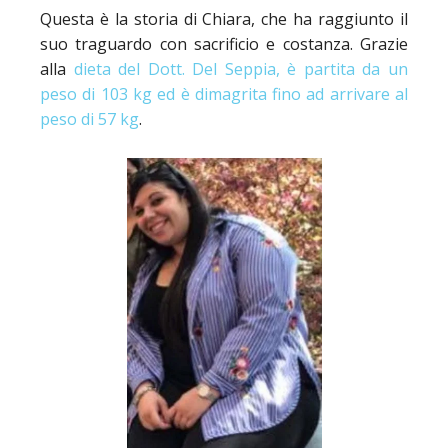
Questa è la storia di Chiara, che ha raggiunto il
suo traguardo con sacrificio e costanza. Grazie
alla
dieta del Dott. Del Seppia, è partita da un
peso di 103 kg ed è dimagrita fino ad arrivare al
peso di 57 kg
.