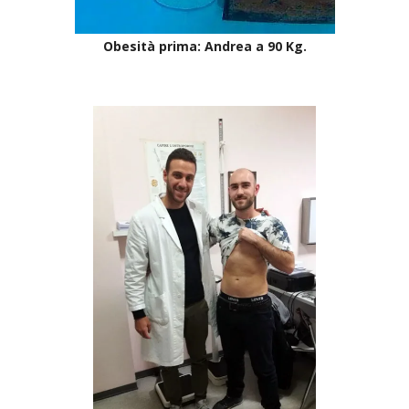
Obesità prima: Andrea a 90 Kg.