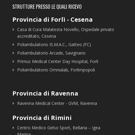
STRUTTURE PRESSO LE QUALI RICEVO
Provincia di Forlì - Cesena
Casa di Cura Malatesta Novello, Ospedale privato
accreditato, Cesena
Poliambulatorio IS.M.A.C., Gatteo (FC)
Poliambulatorio Arcade, Savignano
Primus Medical Center Day Hospital, Forli
Poliambulatorio Omnialab, Forlimpopoli
Provincia di Ravenna
Ravenna Medical Center - GVM, Ravenna
Provincia di Rimini
Centro Medico Gelso Sport, Bellaria – Igea
Marina