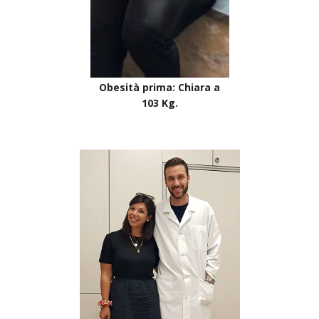
Obesità prima: Chiara a
103 Kg.