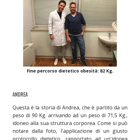
Fine percorso dietetico obesità: 82 Kg.
ANDREA
Questa è la storia di Andrea, che è partito da un
peso di 90 Kg. arrivando ad un peso di 71,5 Kg.,
idoneo alla sua struttura corporea. Come si può
notare dalla foto, l'applicazione di un giusto
protocollo dietetico, rapportato ad un'idonea