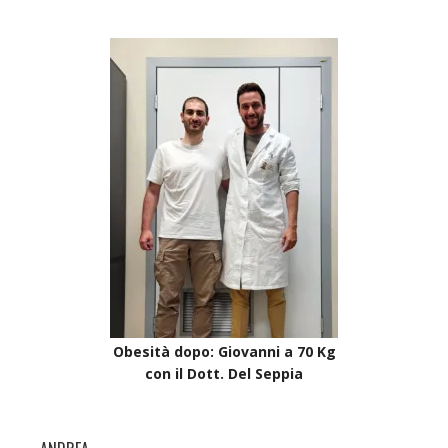
Obesità dopo: Giovanni a 70 Kg
con il Dott. Del Seppia