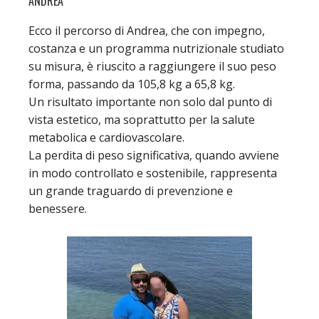
ANDREA
Ecco il percorso di Andrea, che con impegno,
costanza e un programma nutrizionale studiato
su misura, è riuscito a raggiungere il suo peso
forma, passando da 105,8 kg a 65,8 kg.
Un risultato importante non solo dal punto di
vista estetico, ma soprattutto per la salute
metabolica e cardiovascolare.
La perdita di peso significativa, quando avviene
in modo controllato e sostenibile, rappresenta
un grande traguardo di prevenzione e
benessere.