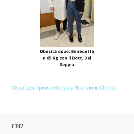
Obesità dopo: Benedetta
a 65 Kg con il Dott. Del
Seppia
Visualizza il prospetto sulla Nutrizione Clinica...
CERCA