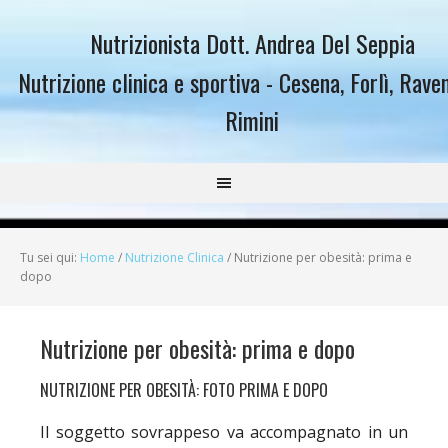
Nutrizionista Dott. Andrea Del Seppia
Nutrizione clinica e sportiva - Cesena, Forlì, Rave
Rimini
Tu sei qui:
Home
/
Nutrizione Clinica
/
Nutrizione per obesità: prima e
dopo
Nutrizione per obesità: prima e dopo
NUTRIZIONE PER OBESITÀ: FOTO PRIMA E DOPO
Il soggetto sovrappeso va accompagnato in un