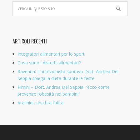
ARTICOLI RECENTI
Integratori alimentari per lo sport
Cosa sono i disturbi alimentari?
Ravenna: Il nutrizionista sportivo Dott. Andrea Del
Seppia spiega la dieta durante le feste
Rimini – Dott. Andrea Del Seppia: “ecco come
prevenire l’obesità nei bambini”
Arachidi. Una tira l’altra