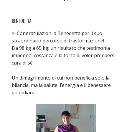
BENEDETTA
✨ Congratulazioni a Benedetta per il suo
straordinario percorso di trasformazione!
Da 98 kg a 65 kg: un risultato che testimonia
impegno, costanza e la forza di voler prendersi
cura di sé.
Un dimagrimento di cui non beneficia solo la
bilancia, ma la salute, l’energia e il benessere
quotidiano.