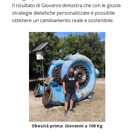
Il risultato di Giovanni dimostra che con le giuste
strategie dietetiche personalizzate è possibile
ottenere un cambiamento reale e sostenibile.
Obesità prima: Giovanni a 100 Kg