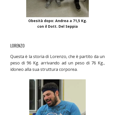
Obesità dopo: Andrea a 71,5 Kg.
con il Dott. Del Seppia
LORENZO
Questa è la storia di Lorenzo, che è partito da un
peso di 96 Kg. arrivando ad un peso di 76 Kg.,
idoneo alla sua struttura corporea.