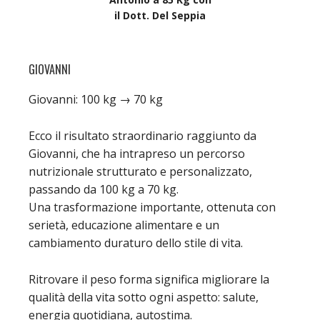
il Dott. Del Seppia
GIOVANNI
Giovanni: 100 kg → 70 kg
Ecco il risultato straordinario raggiunto da
Giovanni, che ha intrapreso un percorso
nutrizionale strutturato e personalizzato,
passando da 100 kg a 70 kg.
Una trasformazione importante, ottenuta con
serietà, educazione alimentare e un
cambiamento duraturo dello stile di vita.
Ritrovare il peso forma significa migliorare la
qualità della vita sotto ogni aspetto: salute,
energia quotidiana, autostima.