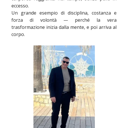
eccesso.
Un grande esempio di disciplina, costanza e
forza di volontà — perché la vera
trasformazione inizia dalla mente, e poi arriva al
corpo.