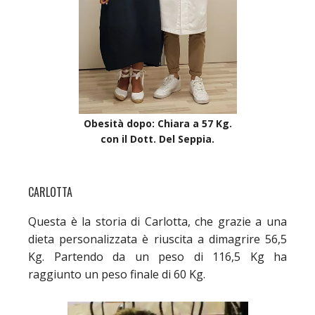
Obesità dopo: Chiara a 57 Kg.
con il Dott. Del Seppia.
CARLOTTA
Questa è la storia di Carlotta, che grazie a una
dieta personalizzata è riuscita a dimagrire 56,5
Kg. Partendo da un peso di 116,5 Kg ha
raggiunto un peso finale di 60 Kg.