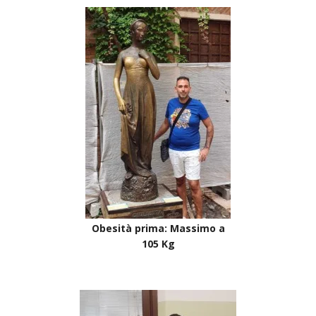
Obesità prima: Massimo a
105 Kg