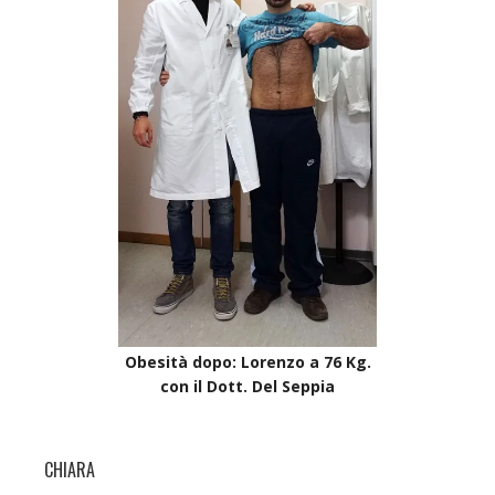
Obesità dopo: Lorenzo a 76 Kg.
con il Dott. Del Seppia
CHIARA