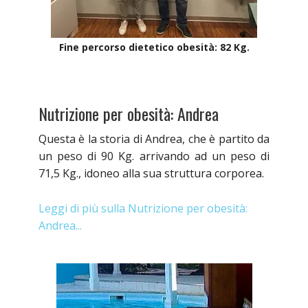
Fine percorso dietetico obesità: 82 Kg.
Nutrizione per obesità: Andrea
Questa è la storia di Andrea, che è partito da
un peso di 90 Kg. arrivando ad un peso di
71,5 Kg., idoneo alla sua struttura corporea.
Leggi di più sulla Nutrizione per obesità:
Andrea...