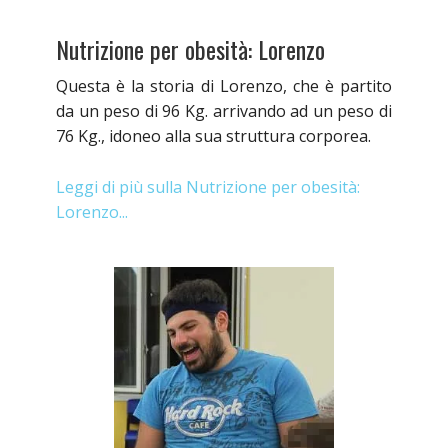
Nutrizione per obesità: Lorenzo
Questa è la storia di Lorenzo, che è partito
da un peso di 96 Kg. arrivando ad un peso di
76 Kg., idoneo alla sua struttura corporea.
Leggi di più sulla Nutrizione per obesità:
Lorenzo...