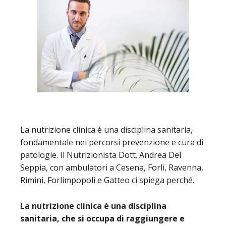
La nutrizione clinica è una disciplina sanitaria,
fondamentale nei percorsi prevenzione e cura di
patologie. Il Nutrizionista Dott. Andrea Del
Seppia, con ambulatori a Cesena, Forlì, Ravenna,
Rimini, Forlimpopoli e Gatteo ci spiega perché.
La nutrizione clinica è una disciplina
sanitaria, che si occupa di raggiungere e