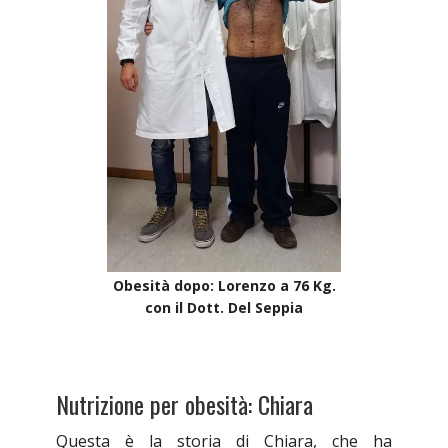
Obesità dopo: Lorenzo a 76 Kg.
con il Dott. Del Seppia
Nutrizione per obesità: Chiara
Questa è la storia di Chiara, che ha