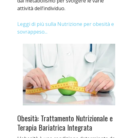
dal metabolismo per svolgere le varie
attività dell’individuo.
Leggi di più sulla Nutrizione per obesità e
sovrappeso...
Obesità: Trattamento Nutrizionale e
Terapia Bariatrica Integrata