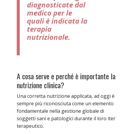
diagnosticate dal
medico per le
quali è indicata la
terapia
nutrizionale.
A cosa serve e perché è importante la
nutrizione clinica?
Una corretta nutrizione applicata, ad oggi è
sempre più riconosciuta come un elemento
fondamentale nella gestione globale di
soggetti sani e patologici durante il loro iter
terapeutico.