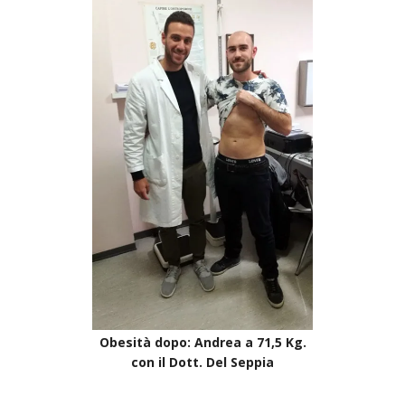
Obesità dopo: Andrea a 71,5 Kg.
con il Dott. Del Seppia