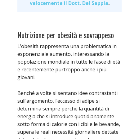
velocemente il Dott. Del Seppia
.
Nutrizione per obesità e sovrappeso
L’obesità rappresenta una problematica in
esponenziale aumento, interessando la
popolazione mondiale in tutte le fasce di età
e recentemente purtroppo anche i più
giovani.
Benché a volte si sentano idee contrastanti
sull’argomento, l’eccesso di adipe si
determina sempre perché la quantità di
energia che si introduce quotidianamente
sotto forma di calorie con i cibi e le bevande,
supera le reali necessità giornaliere dettate