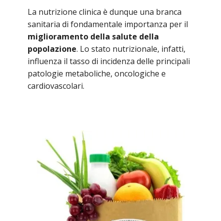
La nutrizione clinica è dunque una branca
sanitaria di fondamentale importanza per il
miglioramento della salute della
popolazione
. Lo stato nutrizionale, infatti,
influenza il tasso di incidenza delle principali
patologie metaboliche, oncologiche e
cardiovascolari.