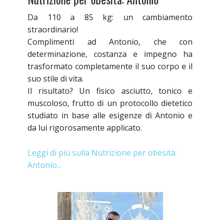
Da 110 a 85 kg: un cambiamento
straordinario!
Complimenti ad Antonio, che con
determinazione, costanza e impegno ha
trasformato completamente il suo corpo e il
suo stile di vita.
Il risultato? Un fisico asciutto, tonico e
muscoloso, frutto di un protocollo dietetico
studiato in base alle esigenze di Antonio e
da lui rigorosamente applicato.
Leggi di più sulla Nutrizione per obesità:
Antonio...