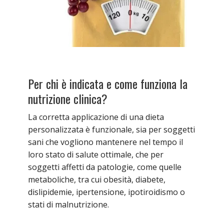
Per chi è indicata e come funziona la
nutrizione clinica?
La corretta applicazione di una dieta
personalizzata è funzionale, sia per soggetti
sani che vogliono mantenere nel tempo il
loro stato di salute ottimale, che per
soggetti affetti da patologie, come quelle
metaboliche, tra cui obesità, diabete,
dislipidemie, ipertensione, ipotiroidismo o
stati di malnutrizione.