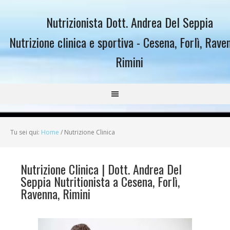
Nutrizionista Dott. Andrea Del Seppia
Nutrizione clinica e sportiva - Cesena, Forlì, Rave
Rimini
Tu sei qui:
Home
/
Nutrizione Clinica
Nutrizione Clinica | Dott. Andrea Del
Seppia Nutritionista a Cesena, Forlì,
Ravenna, Rimini