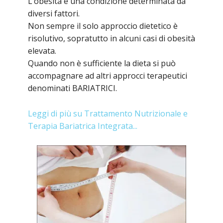
L’obesità è una condizione determinata da
diversi fattori.
Non sempre il solo approccio dietetico è
risolutivo, sopratutto in alcuni casi di obesità
elevata.
Quando non è sufficiente la dieta si può
accompagnare ad altri approcci terapeutici
denominati BARIATRICI.
Leggi di più su Trattamento Nutrizionale e
Terapia Bariatrica Integrata...