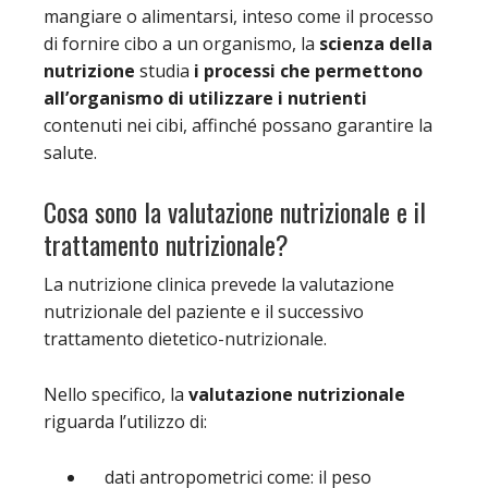
mangiare o alimentarsi, inteso come il processo
di fornire cibo a un organismo, la
scienza della
nutrizione
studia
i processi che permettono
all’organismo di utilizzare i nutrienti
contenuti nei cibi, affinché possano garantire la
salute.
Cosa sono la valutazione nutrizionale e il
trattamento nutrizionale?
La nutrizione clinica prevede la valutazione
nutrizionale del paziente e il successivo
trattamento dietetico-nutrizionale.
Nello specifico, la
valutazione nutrizionale
riguarda l’utilizzo di:
dati antropometrici come: il peso