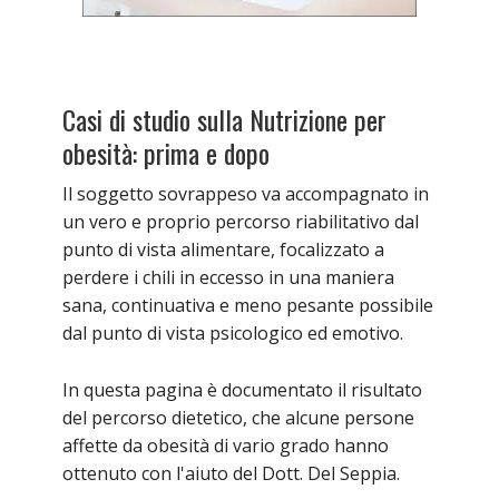
Casi di studio sulla Nutrizione per
obesità: prima e dopo
Il soggetto sovrappeso va accompagnato in
un vero e proprio percorso riabilitativo dal
punto di vista alimentare, focalizzato a
perdere i chili in eccesso in una maniera
sana, continuativa e meno pesante possibile
dal punto di vista psicologico ed emotivo.
In questa pagina è documentato il risultato
del percorso dietetico, che alcune persone
affette da obesità di vario grado hanno
ottenuto con l'aiuto del Dott. Del Seppia.