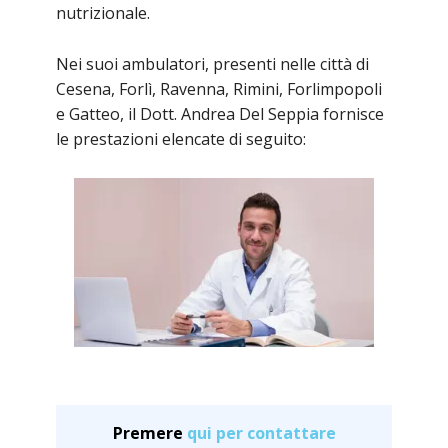
nutrizionale.
Nei suoi ambulatori, presenti nelle città di
Cesena, Forlì, Ravenna, Rimini, Forlimpopoli
e Gatteo, il Dott. Andrea Del Seppia fornisce
le prestazioni elencate di seguito:
Premere
qui per contattare