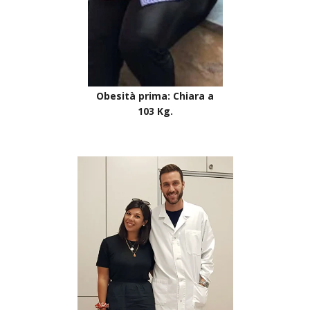
Obesità prima: Chiara a
103 Kg.