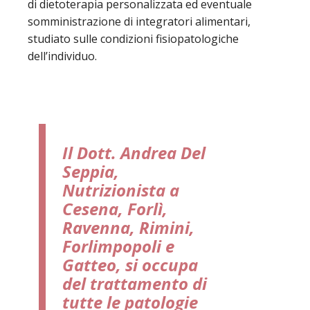
di dietoterapia personalizzata ed eventuale
somministrazione di integratori alimentari,
studiato sulle condizioni fisiopatologiche
dell’individuo.
Il Dott. Andrea Del
Seppia,
Nutrizionista a
Cesena, Forlì,
Ravenna, Rimini,
Forlimpopoli e
Gatteo, si occupa
del trattamento di
tutte le patologie