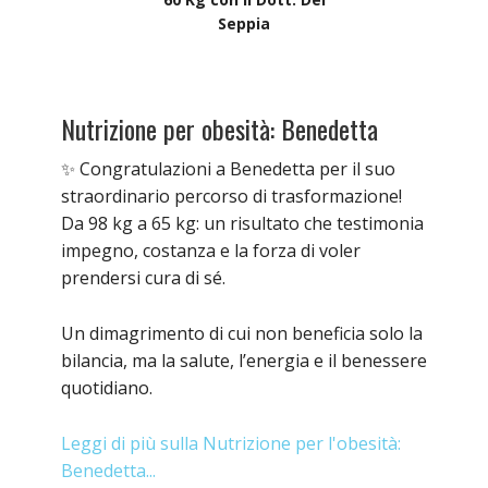
Seppia
Nutrizione per obesità: Benedetta
✨ Congratulazioni a Benedetta per il suo
straordinario percorso di trasformazione!
Da 98 kg a 65 kg: un risultato che testimonia
impegno, costanza e la forza di voler
prendersi cura di sé.
Un dimagrimento di cui non beneficia solo la
bilancia, ma la salute, l’energia e il benessere
quotidiano.
Leggi di più sulla Nutrizione per l'obesità:
Benedetta...