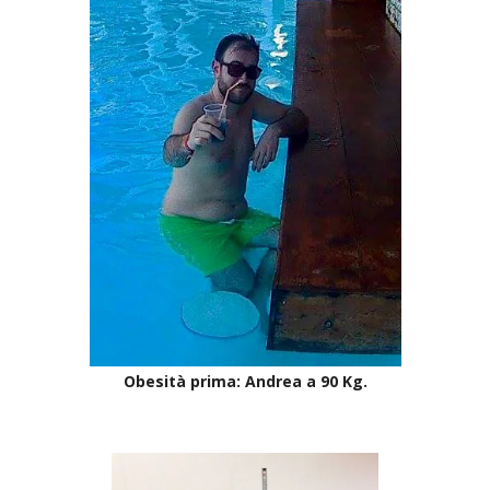
Obesità prima: Andrea a 90 Kg.