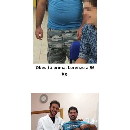
Obesità prima: Lorenzo a 96
Kg.