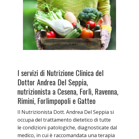
I servizi di Nutrizione Clinica del
Dottor Andrea Del Seppia,
nutrizionista a Cesena, Forlì, Ravenna,
Rimini, Forlimpopoli e Gatteo
Il Nutrizionista Dott. Andrea Del Seppia si
occupa del trattamento dietetico di tutte
le condizioni patologiche, diagnosticate dal
medico, in cui è raccomandata una terapia