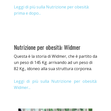
Leggi di più sulla Nutrizione per obesità:
prima e dopo...
Nutrizione per obesità: Widmer
Questa è la storia di Widmer, che è partito da
un peso di 145 Kg. arrivando ad un peso di
82 Kg., idoneo alla sua struttura corporea.
Leggi di più sulla Nutrizione per obesità:
Widmer...