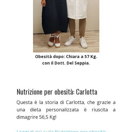
Obesità dopo: Chiara a 57 Kg.
con il Dott. Del Seppia.
Nutrizione per obesità: Carlotta
Questa è la storia di Carlotta, che grazie a
una dieta personalizzata è riuscita a
dimagrire 56,5 Kg!