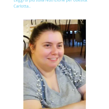
Leggi di più sulla Nutrizione per obesità:
Carlotta...