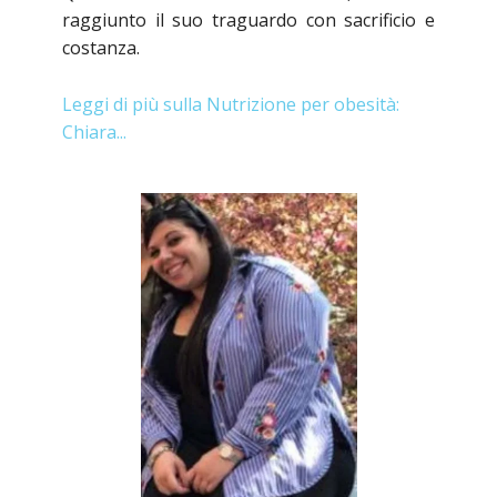
raggiunto il suo traguardo con sacrificio e
costanza.
Leggi di più sulla Nutrizione per obesità:
Chiara...