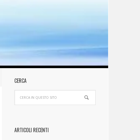
CERCA
ARTICOLI RECENTI