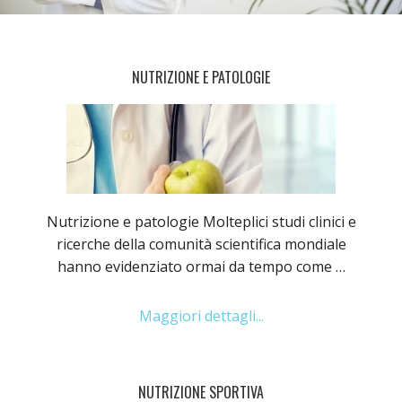
NUTRIZIONE E PATOLOGIE
Nutrizione e patologie Molteplici studi clinici e
ricerche della comunità scientifica mondiale
hanno evidenziato ormai da tempo come …
Maggiori dettagli...
NUTRIZIONE SPORTIVA