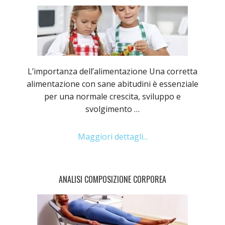
L’importanza dell’alimentazione Una corretta
alimentazione con sane abitudini è essenziale
per una normale crescita, sviluppo e
svolgimento …
Maggiori dettagli...
ANALISI COMPOSIZIONE CORPOREA