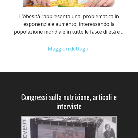
L’obesità rappresenta una problematica in
esponenziale aumento, interessando la
popolazione mondiale in tutte le fasce di età e …
Maggiori dettagli...
Congressi sulla nutrizione, articoli e
interviste