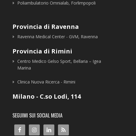
Poliambulatorio Omnialab, Forlimpopoli
Provincia di Ravenna
Ravenna Medical Center - GVM, Ravenna
Provincia di Rimini
Centro Medico Gelso Sport, Bellaria – Igea
Marina
Clinica Nuova Ricerca - Rimini
Milano - C.so Lodi, 114
SEGUIMI SUI SOCIAL MEDIA