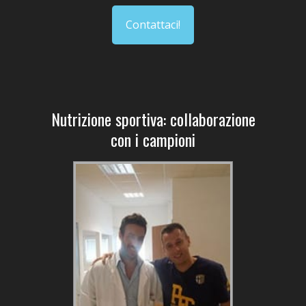
Contattaci!
Nutrizione sportiva: collaborazione
con i campioni