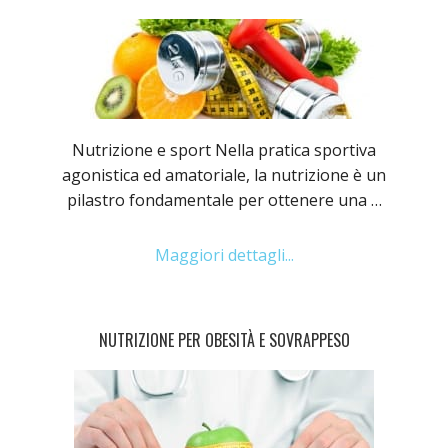
Nutrizione e sport Nella pratica sportiva
agonistica ed amatoriale, la nutrizione è un
pilastro fondamentale per ottenere una …
Maggiori dettagli...
NUTRIZIONE PER OBESITÀ E SOVRAPPESO