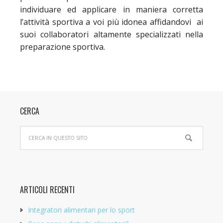
individuare ed applicare in maniera corretta
l’attività sportiva a voi più idonea affidandovi ai
suoi collaboratori altamente specializzati nella
preparazione sportiva.
CERCA
ARTICOLI RECENTI
Integratori alimentari per lo sport