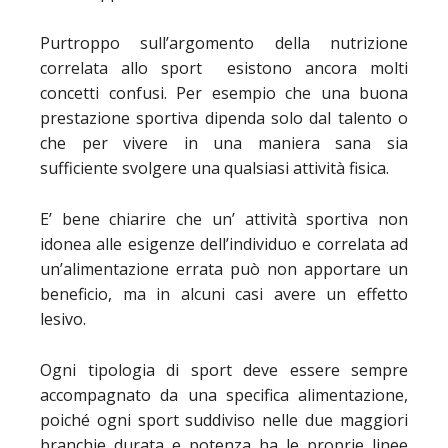
Purtroppo sull’argomento della nutrizione
correlata allo sport esistono ancora molti
concetti confusi. Per esempio che una buona
prestazione sportiva dipenda solo dal talento o
che per vivere in una maniera sana sia
sufficiente svolgere una qualsiasi attività fisica.
E’ bene chiarire che un’ attività sportiva non
idonea alle esigenze dell’individuo e correlata ad
un’alimentazione errata può non apportare un
beneficio, ma in alcuni casi avere un effetto
lesivo.
Ogni tipologia di sport deve essere sempre
accompagnato da una specifica alimentazione,
poiché ogni sport suddiviso nelle due maggiori
branchie durata e potenza ha le proprie linee