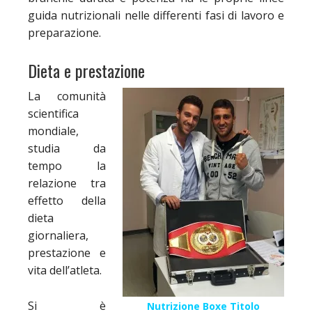
guida nutrizionali nelle differenti fasi di lavoro e
preparazione.
Dieta e prestazione
La comunità
scientifica
mondiale,
studia da
tempo la
relazione tra
effetto della
dieta
giornaliera,
prestazione e
vita dell’atleta.
Si è
Nutrizione Boxe Titolo