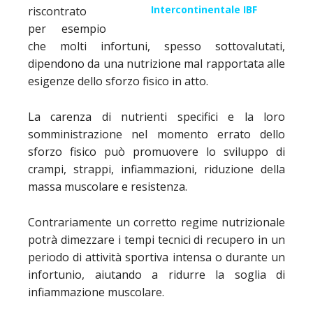
Intercontinentale IBF
riscontrato
per esempio
che molti infortuni, spesso sottovalutati,
dipendono da una nutrizione mal rapportata alle
esigenze dello sforzo fisico in atto.
La carenza di nutrienti specifici e la loro
somministrazione nel momento errato dello
sforzo fisico può promuovere lo sviluppo di
crampi, strappi, infiammazioni, riduzione della
massa muscolare e resistenza.
Contrariamente un corretto regime nutrizionale
potrà dimezzare i tempi tecnici di recupero in un
periodo di attività sportiva intensa o durante un
infortunio, aiutando a ridurre la soglia di
infiammazione muscolare.