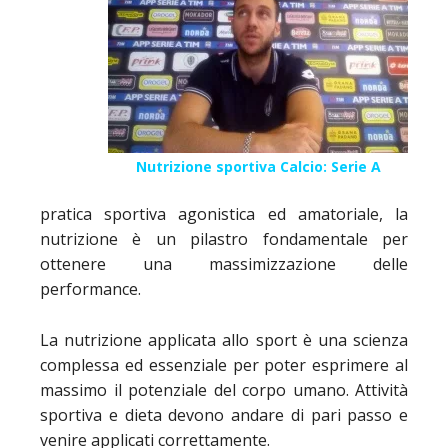
Nutrizione sportiva Calcio: Serie A
pratica sportiva agonistica ed amatoriale, la
nutrizione è un pilastro fondamentale per
ottenere una massimizzazione delle
performance.
La nutrizione applicata allo sport è una scienza
complessa ed essenziale per poter esprimere al
massimo il potenziale del corpo umano. Attività
sportiva e dieta devono andare di pari passo e
venire applicati correttamente.