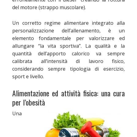
del motore (strappo muscolare).
Un corretto regime alimentare integrato alla
personalizzazione dell’allenamento, è un
elemento fondamentale per valorizzare ed
allungare “la vita sportiva”. La qualità e la
quantità dell’apporto calorico va sempre
calibrata all’intensità di lavoro fisico,
considerando sempre tipologia di esercizio,
sport e livello.
Alimentazione ed attività fisica: una cura
per l’obesità
Una