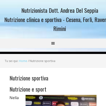
Nutrizionista Dott. Andrea Del Seppia
Nutrizione clinica e sportiva - Cesena, Forlì, Rave
Rimini
Tu sei qui:
Home
/
Nutrizione sportiva
Nutrizione sportiva
Nutrizione e sport
Nella