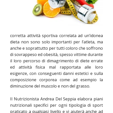
corretta attività sportiva correlata ad un’idonea
dieta non sono solo importanti per l’atleta, ma
anche e soprattutto per tutti coloro che soffrono
di sovrappeso ed obesità, spesso vittime durante
il loro percorso di dimagrimento di diete errate
ed attività fisica mal rapportata alle loro
esigenze, con conseguenti danni estetici e sulla
composizione corporea come ad esempio la
diminuzione del muscolo e non del grasso.
Il Nutrizionista Andrea Del Seppia elabora piani
nutrizionali specifici per ogni tipologia di sport
praticato a qualsiasi livello e vi aiuterà anche ad