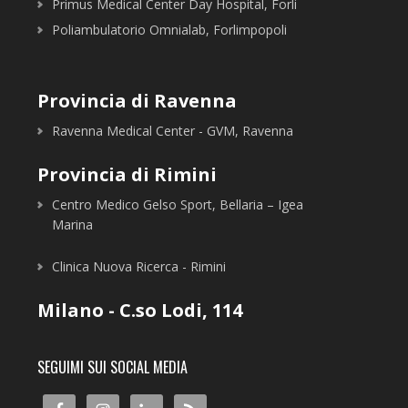
Primus Medical Center Day Hospital, Forli
Poliambulatorio Omnialab, Forlimpopoli
Provincia di Ravenna
Ravenna Medical Center - GVM, Ravenna
Provincia di Rimini
Centro Medico Gelso Sport, Bellaria – Igea
Marina
Clinica Nuova Ricerca - Rimini
Milano - C.so Lodi, 114
SEGUIMI SUI SOCIAL MEDIA