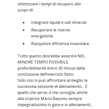
ottimizzare i tempi di recupero allo
scopo di:
Integrare liquidi e sali minerali
Recuperare le riserve
energetiche
Riacquisire efficienza muscolare
Tutto questo dovrebbe avvenire NEL
MINORE TEMPO POSSIBILE,
preferibilmente entro 30 minuti dalla
conclusione dell’esercizio fisico.
Solo così si può affrontare al meglio la
successiva sessione di allenamento… E
quello che serve, e che consiglio anche
alla sciatrice Marta Bassino sempre
impegnatissima in gare e in allenamenti,