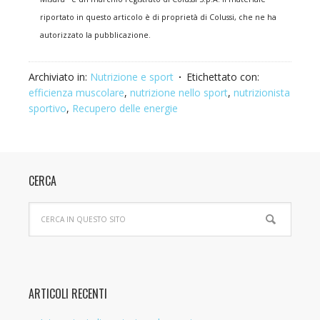
riportato in questo articolo è di proprietà di Colussi, che ne ha
autorizzato la pubblicazione.
Archiviato in:
Nutrizione e sport
Etichettato con:
efficienza muscolare
,
nutrizione nello sport
,
nutrizionista
sportivo
,
Recupero delle energie
CERCA
ARTICOLI RECENTI