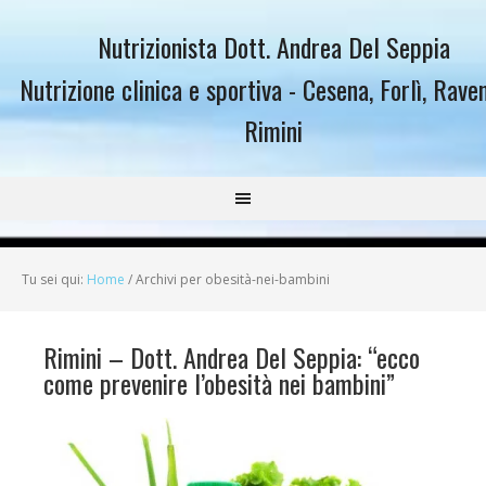
Nutrizionista Dott. Andrea Del Seppia
Nutrizione clinica e sportiva - Cesena, Forlì, Rave
Rimini
Tu sei qui:
Home
/
Archivi per obesità-nei-bambini
Rimini – Dott. Andrea Del Seppia: “ecco
come prevenire l’obesità nei bambini”