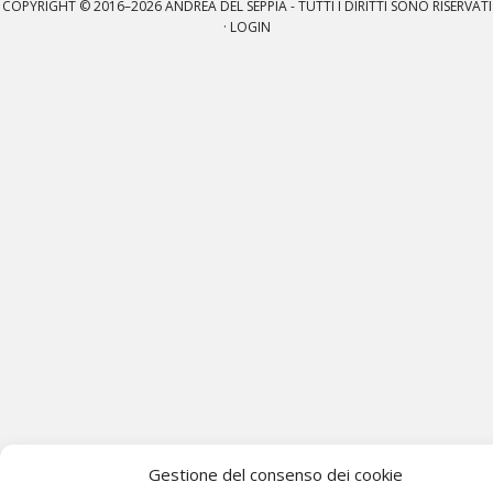
COPYRIGHT © 2016–2026
ANDREA DEL SEPPIA
- TUTTI I DIRITTI SONO RISERVATI
·
LOGIN
Gestione del consenso dei cookie