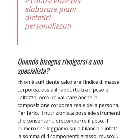
e conoscenze per
elaborare piani
dietetici
personalizzati
Quando bisogna rivolgersi a uno
specialista?
«Non è sufficiente calcolare l’indice di massa
corporea, ossia il rapporto tra il peso e
l'altezza, occorre valutare anche la
composizione corporea reale della persona.
Per farlo, il nutrizionista possiede strumenti
che consentono di scomporre il peso. Il
numero che leggiamo sulla bilancia è infatti
la somma di 4 componenti: grasso, muscoli,