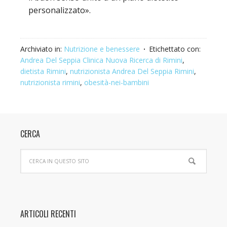
personalizzato».
Archiviato in:
Nutrizione e benessere
Etichettato con:
Andrea Del Seppia Clinica Nuova Ricerca di Rimini
,
dietista Rimini
,
nutrizionista Andrea Del Seppia Rimini
,
nutrizionista rimini
,
obesità-nei-bambini
CERCA
ARTICOLI RECENTI