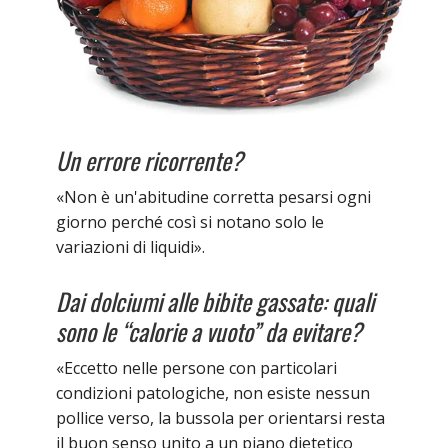
Un errore ricorrente?
«Non è un'abitudine corretta pesarsi ogni
giorno perché così si notano solo le
variazioni di liquidi».
Dai dolciumi alle bibite gassate: quali
sono le “calorie a vuoto” da evitare?
«Eccetto nelle persone con particolari
condizioni patologiche, non esiste nessun
pollice verso, la bussola per orientarsi resta
il buon senso unito a un piano dietetico