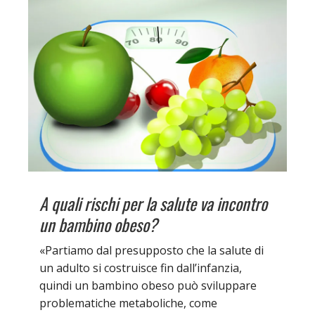
A quali rischi per la salute va incontro
un bambino obeso?
«Partiamo dal presupposto che la salute di
un adulto si costruisce fin dall’infanzia,
quindi un bambino obeso può sviluppare
problematiche metaboliche, come