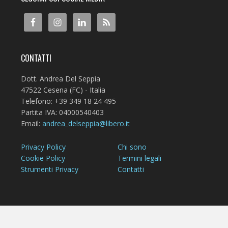
CONTATTI
Dott. Andrea Del Seppia
47522 Cesena (FC) - Italia
Telefono: +39 349 18 24 495
Partita IVA: 04000540403
Email:
andrea_delseppia@libero.it
Privacy Policy
Chi sono
Cookie Policy
Termini legali
Strumenti Privacy
Contatti