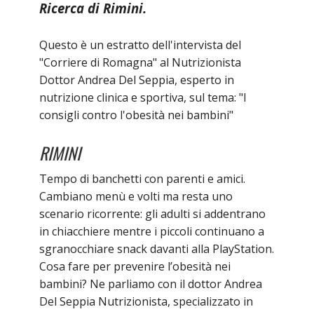
Ricerca di Rimini.
Questo è un estratto dell'intervista del
"Corriere di Romagna" al Nutrizionista
Dottor Andrea Del Seppia, esperto in
nutrizione clinica e sportiva, sul tema: "I
consigli contro l'obesità nei bambini"
RIMINI
Tempo di banchetti con parenti e amici.
Cambiano menù e volti ma resta uno
scenario ricorrente: gli adulti si addentrano
in chiacchiere mentre i piccoli continuano a
sgranocchiare snack davanti alla PlayStation.
Cosa fare per prevenire l’obesità nei
bambini? Ne parliamo con il dottor Andrea
Del Seppia Nutrizionista, specializzato in