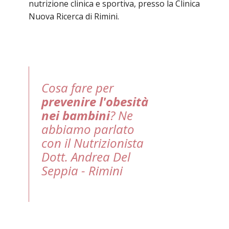
nutrizione clinica e sportiva, presso la Clinica
Nuova Ricerca di Rimini.
Cosa fare per
prevenire l'obesità
nei bambini
? Ne
abbiamo parlato
con il Nutrizionista
Dott. Andrea Del
Seppia - Rimini