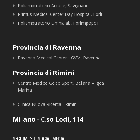
Poliambulatorio Arcade, Savignano
Primus Medical Center Day Hospital, Forli
Poliambulatorio Omnialab, Forlimpopoli
Provincia di Ravenna
Ravenna Medical Center - GVM, Ravenna
Provincia di Rimini
Centro Medico Gelso Sport, Bellaria – Igea
Marina
Clinica Nuova Ricerca - Rimini
Milano - C.so Lodi, 114
SEGUIMI SUI SOCIAL MEDIA