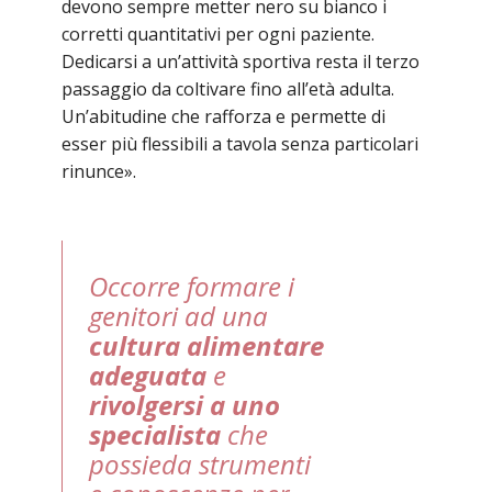
devono sempre metter nero su bianco i
corretti quantitativi per ogni paziente.
Dedicarsi a un’attività sportiva resta il terzo
passaggio da coltivare fino all’età adulta.
Un’abitudine che rafforza e permette di
esser più flessibili a tavola senza particolari
rinunce».
Occorre formare i
genitori ad una
cultura alimentare
adeguata
e
rivolgersi a uno
specialista
che
possieda strumenti