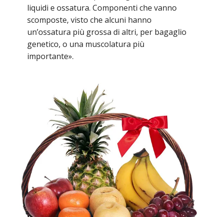
liquidi e ossatura. Componenti che vanno
scomposte, visto che alcuni hanno
un’ossatura più grossa di altri, per bagaglio
genetico, o una muscolatura più
importante».