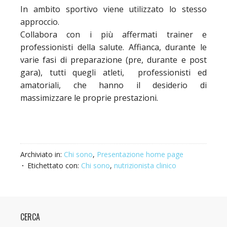
In ambito sportivo viene utilizzato lo stesso
approccio.
Collabora con i più affermati trainer e
professionisti della salute. Affianca, durante le
varie fasi di preparazione (pre, durante e post
gara), tutti quegli atleti, professionisti ed
amatoriali, che hanno il desiderio di
massimizzare le proprie prestazioni.
Archiviato in:
Chi sono
,
Presentazione home page
Etichettato con:
Chi sono
,
nutrizionista clinico
CERCA