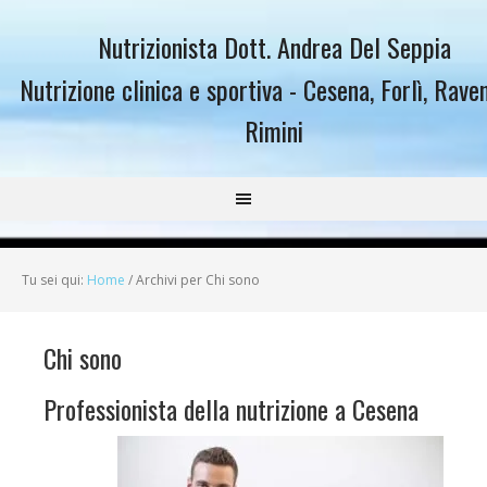
Nutrizionista Dott. Andrea Del Seppia
Nutrizione clinica e sportiva - Cesena, Forlì, Rave
Rimini
Tu sei qui:
Home
/
Archivi per Chi sono
Chi sono
Professionista della nutrizione a Cesena