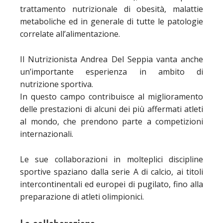
trattamento nutrizionale di obesità, malattie
metaboliche ed in generale di tutte le patologie
correlate all’alimentazione.
Il Nutrizionista Andrea Del Seppia vanta anche
un’importante esperienza in ambito di
nutrizione sportiva.
In questo campo contribuisce al miglioramento
delle prestazioni di alcuni dei più affermati atleti
al mondo, che prendono parte a competizioni
internazionali.
Le sue collaborazioni in molteplici discipline
sportive spaziano dalla serie A di calcio, ai titoli
intercontinentali ed europei di pugilato, fino alla
preparazione di atleti olimpionici.