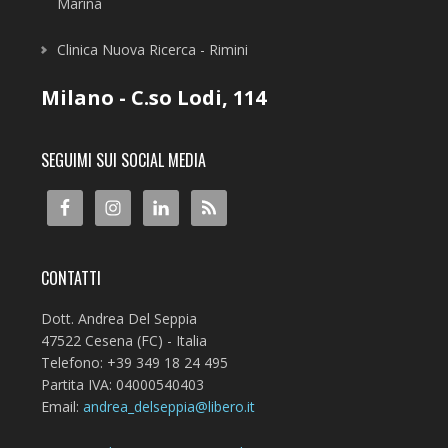
Marina
Clinica Nuova Ricerca - Rimini
Milano - C.so Lodi, 114
SEGUIMI SUI SOCIAL MEDIA
CONTATTI
Dott. Andrea Del Seppia
47522 Cesena (FC) - Italia
Telefono: +39 349 18 24 495
Partita IVA: 04000540403
Email:
andrea_delseppia@libero.it