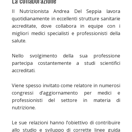
La collaborazione
Il Nutrizionista Andrea Del Seppia lavora
quotidianamente in eccellenti strutture sanitarie
accreditate, dove collabora in equipe con i
migliori medici specialisti e professionisti della
salute.
Nello svolgimento della sua professione
partecipa costantemente a studi scientifici
accreditati.
Viene spesso invitato come relatore in numerosi
congressi d’aggiornamento per medici e
professionisti del settore in materia di
nutrizione.
Le sue relazioni hanno l’obiettivo di contribuire
allo studio e sviluppo di corrette linee guida