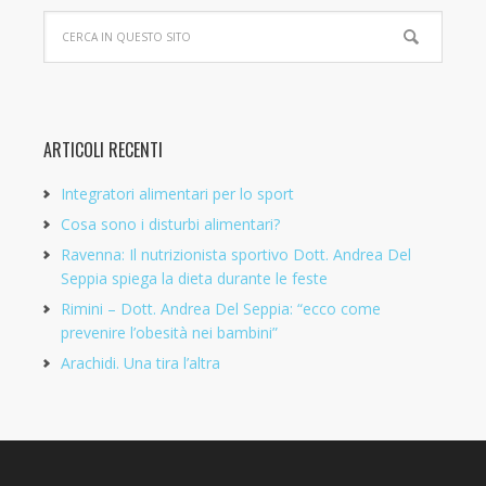
ARTICOLI RECENTI
Integratori alimentari per lo sport
Cosa sono i disturbi alimentari?
Ravenna: Il nutrizionista sportivo Dott. Andrea Del
Seppia spiega la dieta durante le feste
Rimini – Dott. Andrea Del Seppia: “ecco come
prevenire l’obesità nei bambini”
Arachidi. Una tira l’altra