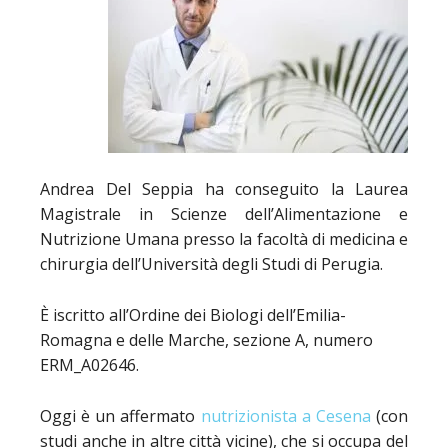
Andrea Del Seppia ha conseguito la Laurea
Magistrale in Scienze dell’Alimentazione e
Nutrizione Umana presso la facoltà di medicina e
chirurgia dell’Università degli Studi di Perugia.
È iscritto all’Ordine dei Biologi dell’Emilia-
Romagna e delle Marche, sezione A, numero
ERM_A02646.
Oggi è un affermato
nutrizionista a Cesena
(con
studi anche in altre città vicine), che si occupa del