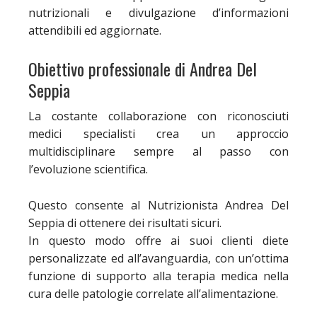
nutrizionali e divulgazione d’informazioni
attendibili ed aggiornate.
Obiettivo professionale di Andrea Del
Seppia
La costante collaborazione con riconosciuti
medici specialisti crea un approccio
multidisciplinare sempre al passo con
l’evoluzione scientifica.
Questo consente al Nutrizionista Andrea Del
Seppia di ottenere dei risultati sicuri.
In questo modo offre ai suoi clienti diete
personalizzate ed all’avanguardia, con un’ottima
funzione di supporto alla terapia medica nella
cura delle patologie correlate all’alimentazione.