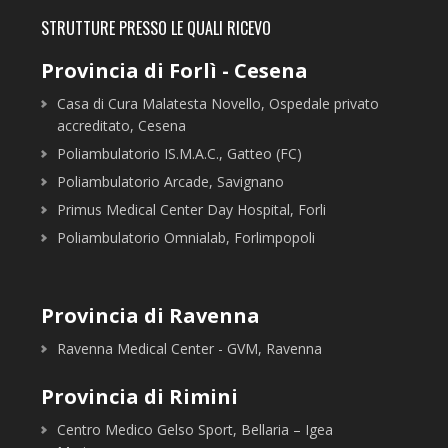
STRUTTURE PRESSO LE QUALI RICEVO
Provincia di Forlì - Cesena
Casa di Cura Malatesta Novello, Ospedale privato
accreditato, Cesena
Poliambulatorio IS.M.A.C., Gatteo (FC)
Poliambulatorio Arcade, Savignano
Primus Medical Center Day Hospital, Forli
Poliambulatorio Omnialab, Forlimpopoli
Provincia di Ravenna
Ravenna Medical Center - GVM, Ravenna
Provincia di Rimini
Centro Medico Gelso Sport, Bellaria – Igea