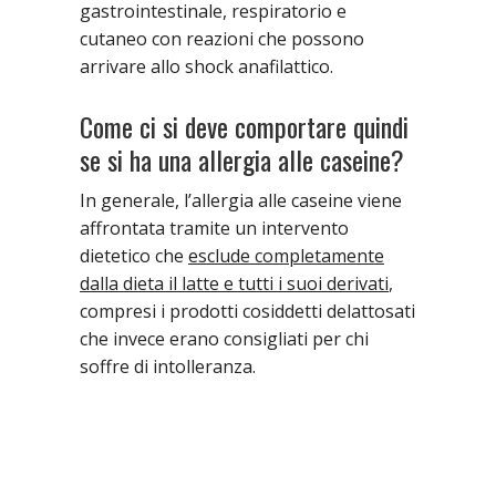
gastrointestinale, respiratorio e
cutaneo con reazioni che possono
arrivare allo shock anafilattico.
Come ci si deve comportare quindi
se si ha una allergia alle caseine?
In generale, l’allergia alle caseine viene
affrontata tramite un intervento
dietetico che
esclude completamente
dalla dieta il latte e tutti i suoi derivati
,
compresi i prodotti cosiddetti delattosati
che invece erano consigliati per chi
soffre di intolleranza.