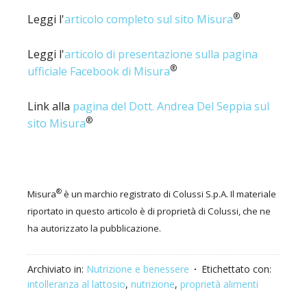
®
Leggi l'
articolo completo sul sito Misura
Leggi l'
articolo di presentazione sulla pagina
®
ufficiale Facebook di Misura
Link alla
pagina del Dott. Andrea Del Seppia sul
®
sito Misura
®
Misura
è un marchio registrato di Colussi S.p.A. Il materiale
riportato in questo articolo è di proprietà di Colussi, che ne
ha autorizzato la pubblicazione.
Archiviato in:
Nutrizione e benessere
Etichettato con:
intolleranza al lattosio
,
nutrizione
,
proprietà alimenti