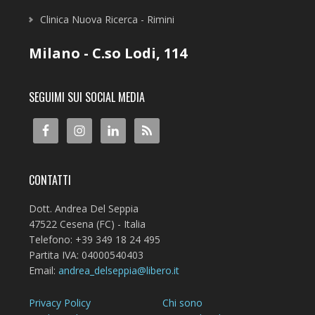
Clinica Nuova Ricerca - Rimini
Milano - C.so Lodi, 114
SEGUIMI SUI SOCIAL MEDIA
CONTATTI
Dott. Andrea Del Seppia
47522 Cesena (FC) - Italia
Telefono: +39 349 18 24 495
Partita IVA: 04000540403
Email:
andrea_delseppia@libero.it
Privacy Policy
Chi sono