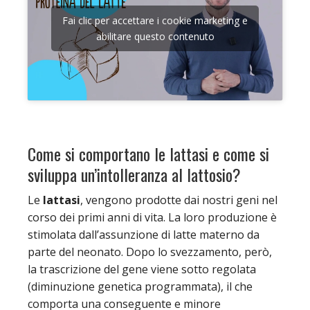
Fai clic per accettare i cookie marketing e
abilitare questo contenuto
Come si comportano le lattasi e come si
sviluppa un’intolleranza al lattosio?
Le
lattasi
, vengono prodotte dai nostri geni nel
corso dei primi anni di vita. La loro produzione è
stimolata dall’assunzione di latte materno da
parte del neonato. Dopo lo svezzamento, però,
la trascrizione del gene viene sotto regolata
(diminuzione genetica programmata), il che
comporta una conseguente e minore