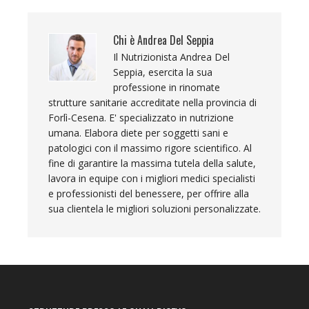
Chi è
Andrea Del Seppia
Il Nutrizionista Andrea Del
Seppia, esercita la sua
professione in rinomate
strutture sanitarie accreditate nella provincia di
Forlì-Cesena. E' specializzato in nutrizione
umana. Elabora diete per soggetti sani e
patologici con il massimo rigore scientifico. Al
fine di garantire la massima tutela della salute,
lavora in equipe con i migliori medici specialisti
e professionisti del benessere, per offrire alla
sua clientela le migliori soluzioni personalizzate.