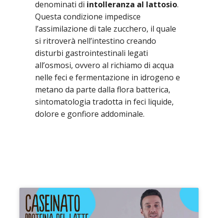
denominati di
intolleranza al lattosio
.
Questa condizione impedisce
l’assimilazione di tale zucchero, il quale
si ritroverà nell’intestino creando
disturbi gastrointestinali legati
all’osmosi, ovvero al richiamo di acqua
nelle feci e fermentazione in idrogeno e
metano da parte dalla flora batterica,
sintomatologia tradotta in feci liquide,
dolore e gonfiore addominale.