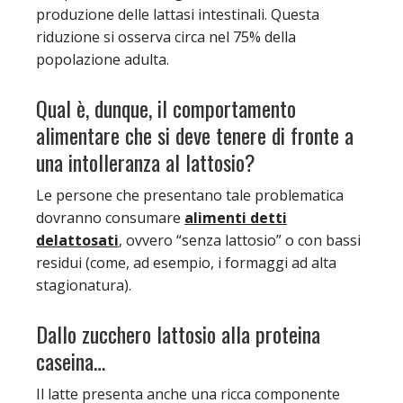
produzione delle lattasi intestinali. Questa
riduzione si osserva circa nel 75% della
popolazione adulta.
Qual è, dunque, il comportamento
alimentare che si deve tenere di fronte a
una intolleranza al lattosio?
Le persone che presentano tale problematica
dovranno consumare
alimenti detti
delattosati
, ovvero “senza lattosio” o con bassi
residui (come, ad esempio, i formaggi ad alta
stagionatura).
Dallo zucchero lattosio alla proteina
caseina…
Il latte presenta anche una ricca componente