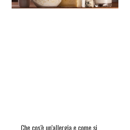
Che cos’è un’allergia e come si