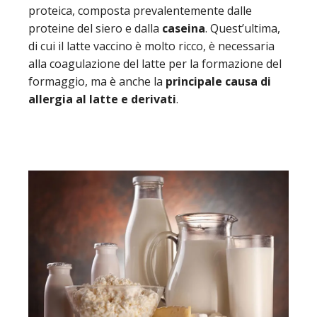
proteica, composta prevalentemente dalle
proteine del siero e dalla
caseina
. Quest’ultima,
di cui il latte vaccino è molto ricco, è necessaria
alla coagulazione del latte per la formazione del
formaggio, ma è anche la
principale causa di
allergia al latte e derivati
.