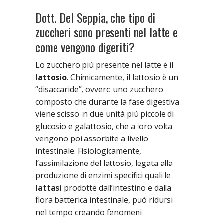
Dott. Del Seppia, che tipo di
zuccheri sono presenti nel latte e
come vengono digeriti?
Lo zucchero più presente nel latte è il
lattosio
. Chimicamente, il lattosio è un
“disaccaride”, ovvero uno zucchero
composto che durante la fase digestiva
viene scisso in due unità più piccole di
glucosio e galattosio, che a loro volta
vengono poi assorbite a livello
intestinale. Fisiologicamente,
l’assimilazione del lattosio, legata alla
produzione di enzimi specifici quali le
lattasi
prodotte dall’intestino e dalla
flora batterica intestinale, può ridursi
nel tempo creando fenomeni