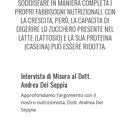
SODDISFARE IN MANIERA COMPLETA I
PROPRI FABBISOGNI NUTRIZIONALI. CON
LA CRESCITA, PERÒ, LA CAPACITA DI
DIGERIRE LO ZUCCHERO PRESENTE NEL
LATTE (LATTOSIO) E LA SUA PROTEINA
(CASEINA) PUÒ ESSERE RIDOTTA.
Intervista di Misura al Dott.
Andrea Del Seppia
Approfondiamo l’argomento con il
nostro nutrizionista, Dott. Andrea Del
Seppia.