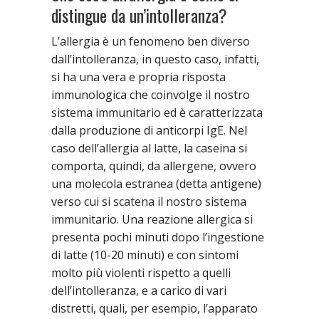
distingue da un’intolleranza?
L’allergia è un fenomeno ben diverso
dall’intolleranza, in questo caso, infatti,
si ha una vera e propria risposta
immunologica che coinvolge il nostro
sistema immunitario ed è caratterizzata
dalla produzione di anticorpi IgE. Nel
caso dell’allergia al latte, la caseina si
comporta, quindi, da allergene, ovvero
una molecola estranea (detta antigene)
verso cui si scatena il nostro sistema
immunitario. Una reazione allergica si
presenta pochi minuti dopo l’ingestione
di latte (10-20 minuti) e con sintomi
molto più violenti rispetto a quelli
dell’intolleranza, e a carico di vari
distretti, quali, per esempio, l’apparato