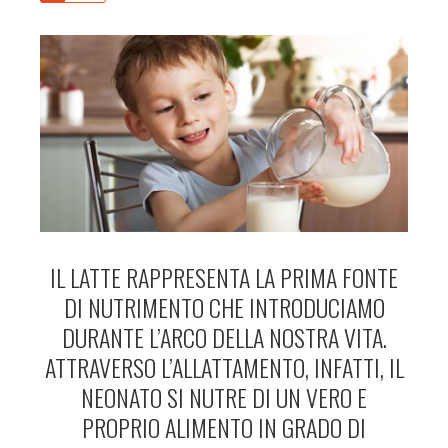
IL LATTE RAPPRESENTA LA PRIMA FONTE
DI NUTRIMENTO CHE INTRODUCIAMO
DURANTE L’ARCO DELLA NOSTRA VITA.
ATTRAVERSO L’ALLATTAMENTO, INFATTI, IL
NEONATO SI NUTRE DI UN VERO E
PROPRIO ALIMENTO IN GRADO DI