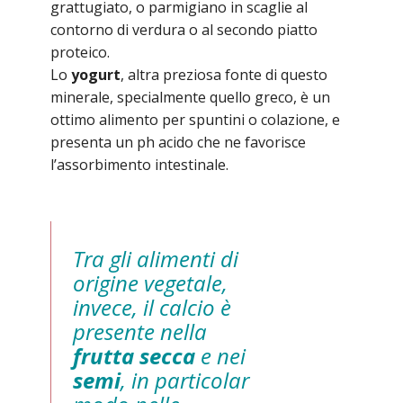
grattugiato, o parmigiano in scaglie al
contorno di verdura o al secondo piatto
proteico.
Lo
yogurt
, altra preziosa fonte di questo
minerale, specialmente quello greco, è un
ottimo alimento per spuntini o colazione, e
presenta un ph acido che ne favorisce
l’assorbimento intestinale.
Tra gli alimenti di
origine vegetale,
invece, il calcio è
presente nella
frutta secca
e nei
semi
, in particolar