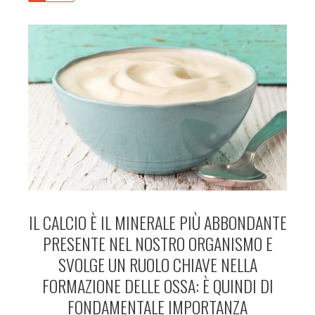
IL CALCIO È IL MINERALE PIÙ ABBONDANTE
PRESENTE NEL NOSTRO ORGANISMO E
SVOLGE UN RUOLO CHIAVE NELLA
FORMAZIONE DELLE OSSA: È QUINDI DI
FONDAMENTALE IMPORTANZA