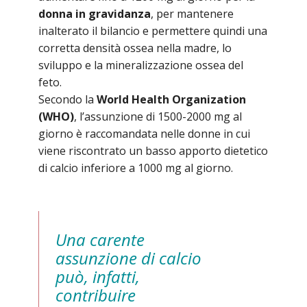
donna in gravidanza
, per mantenere
inalterato il bilancio e permettere quindi una
corretta densità ossea nella madre, lo
sviluppo e la mineralizzazione ossea del
feto.
Secondo la
World Health Organization
(WHO)
, l’assunzione di 1500-2000 mg al
giorno è raccomandata nelle donne in cui
viene riscontrato un basso apporto dietetico
di calcio inferiore a 1000 mg al giorno.
Una carente
assunzione di calcio
può, infatti,
contribuire