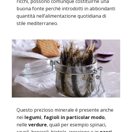
ricchi, possono comunque costituirne una
buona fonte perché introdotti in abbondanti
quantità nell’alimentazione quotidiana di
stile mediterraneo.
Questo prezioso minerale è presente anche
nei
legumi
,
fagioli in particolar modo
,
nelle
verdure
, quali per esempio spinaci,