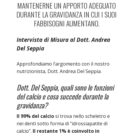
MANTENERNE UN APPORTO ADEGUATO
DURANTE LA GRAVIDANZA IN CUI I SUOI
FABBISOGNI AUMENTANO.
Intervista di Misura al Dott. Andrea
Del Seppia
Approfondiamo l’argomento con il nostro
nutrizionista, Dott. Andrea Del Seppia.
Dott. Del Seppia, quali sono le funzioni
del calcio e cosa succede durante la
gravidanza?
Il 99% del calcio
si trova nello scheletro e
nei denti sotto forma di “idrossiapatite di
calcio”.
Il restante 1% è coinvolto in