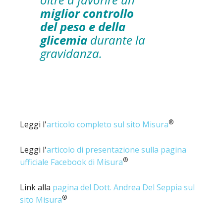
miglior controllo
del peso e della
glicemia
durante la
gravidanza.
®
Leggi l'
articolo completo sul sito Misura
Leggi l'
articolo di presentazione sulla pagina
®
ufficiale Facebook di Misura
Link alla
pagina del Dott. Andrea Del Seppia sul
®
sito Misura