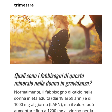
trimestre
.
Quali sono i fabbisogni di questo
minerale nella donna in gravidanza?
Normalmente, il fabbisogno di calcio nella
donna in età adulta (dai 18 ai 59 anni) è di
1000 mg al giorno (LARN), ma il valore può
aumentare fino a 1200 mg al giorno per la