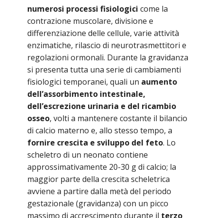
numerosi processi fisiologici
come la
contrazione muscolare, divisione e
differenziazione delle cellule, varie attività
enzimatiche, rilascio di neurotrasmettitori e
regolazioni ormonali. Durante la gravidanza
si presenta tutta una serie di cambiamenti
fisiologici temporanei, quali un
aumento
dell’assorbimento intestinale,
dell’escrezione urinaria e del ricambio
osseo
, volti a mantenere costante il bilancio
di calcio materno e, allo stesso tempo, a
fornire crescita e sviluppo del feto
. Lo
scheletro di un neonato contiene
approssimativamente 20-30 g di calcio; la
maggior parte della crescita scheletrica
avviene a partire dalla metà del periodo
gestazionale (gravidanza) con un picco
massimo di accrescimento durante il
terzo