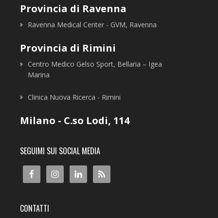
Provincia di Ravenna
Ravenna Medical Center - GVM, Ravenna
Provincia di Rimini
Centro Medico Gelso Sport, Bellaria – Igea
Marina
Clinica Nuova Ricerca - Rimini
Milano - C.so Lodi, 114
SEGUIMI SUI SOCIAL MEDIA
CONTATTI