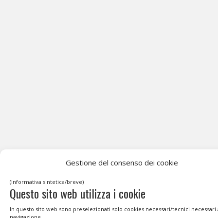
Gestione del consenso dei cookie
(Informativa sintetica/breve)
Questo sito web utilizza i cookie
In questo sito web sono preselezionati solo cookies necessari/tecnici necessari 
navigazione.