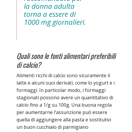
la donna adulta
torna a essere di
1000 mg giornalieri.
Quali sono le fonti alimentari preferibili
di calcio?
Alimenti ricchi di calcio sono sicuramente il
latte e alcuni suoi derivati, come lo yogurt e i
formaggi. In particolar modo, i formaggi
stagionati possono avere un quantitativo di
calcio fino a 1/g su 100g. Una buona regola
per aumentarne l’assunzione può essere
quella di aggiungere alla pasta e sostitutivi
un buon cucchiaio di parmigiano