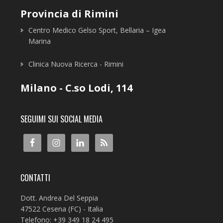
Provincia di Rimini
Centro Medico Gelso Sport, Bellaria – Igea
Marina
Clinica Nuova Ricerca - Rimini
Milano - C.so Lodi, 114
SEGUIMI SUI SOCIAL MEDIA
CONTATTI
Dott. Andrea Del Seppia
47522 Cesena (FC) - Italia
Telefono: +39 349 18 24 495