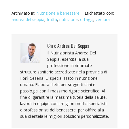
Archiviato in:
Nutrizione e benessere
Etichettato con:
andrea del seppia
,
frutta
,
nutrizione
,
ortaggi
,
verdura
Chi è
Andrea Del Seppia
Il Nutrizionista Andrea Del
Seppia, esercita la sua
professione in rinomate
strutture sanitarie accreditate nella provincia di
Forlì-Cesena. E' specializzato in nutrizione
umana. Elabora diete per soggetti sani e
patologici con il massimo rigore scientifico. Al
fine di garantire la massima tutela della salute,
lavora in equipe con i migliori medici specialisti
e professionisti del benessere, per offrire alla
sua clientela le migliori soluzioni personalizzate.