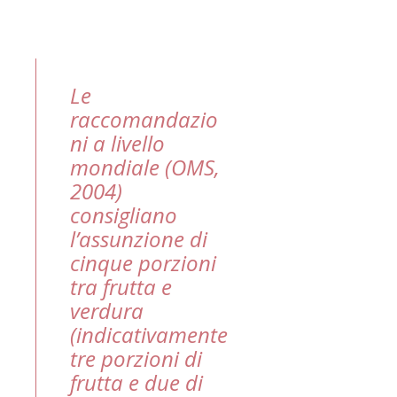
Le
raccomandazio
ni a livello
mondiale (OMS,
2004)
consigliano
l’assunzione di
cinque porzioni
tra frutta e
verdura
(indicativamente
tre porzioni di
frutta e due di