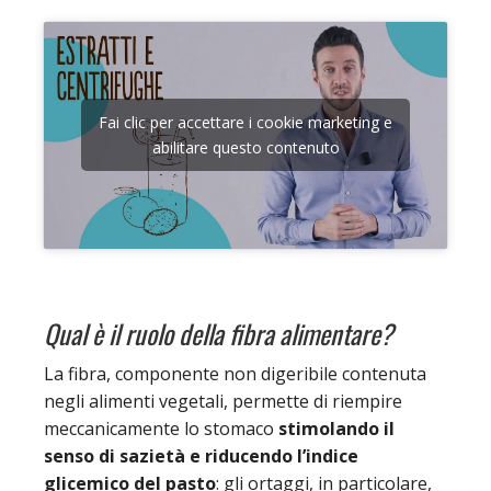
Fai clic per accettare i cookie marketing e
abilitare questo contenuto
Qual è il ruolo della fibra alimentare?
La fibra, componente non digeribile contenuta
negli alimenti vegetali, permette di riempire
meccanicamente lo stomaco
stimolando il
senso di sazietà e riducendo l’indice
glicemico del pasto
: gli ortaggi, in particolare,