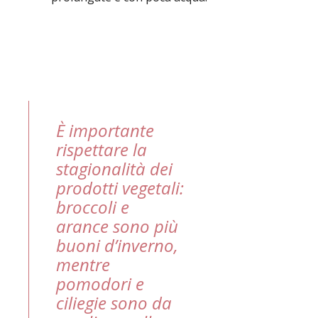
È importante
rispettare la
stagionalità dei
prodotti vegetali:
broccoli e
arance sono più
buoni d’inverno,
mentre
pomodori e
ciliegie sono da