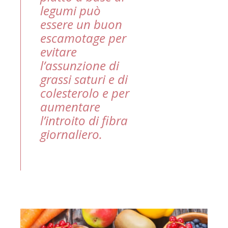
legumi può
essere un buon
escamotage per
evitare
l’assunzione di
grassi saturi e di
colesterolo e per
aumentare
l’introito di fibra
giornaliero.