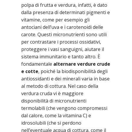
polpa di frutta e verdura, infatti, è dato
dalla presenza di determinati pigmenti e
vitamine, come per esempio gli
antociani dell’uva e i carotenoidi delle
carote. Questi micronutrienti sono utili
per contrastare i processi ossidativi,
proteggere i vasi sanguigni, aiutare il
sistema immunitario e tanto altro. È
fondamentale
alternare verdure crude
e cotte
, poiché la biodisponibilità degli
antiossidanti e dei minerali varia in base
al metodo di cottura. Nel caso della
verdura cruda vi è maggiore
disponibilità di micronutrienti
termolabili (che vengono compromessi
dal calore, come la vitamina C) e
idrosolubili (che si perdono
nell’eventuale acqua di cottura, come il