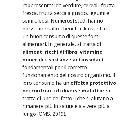
rappresentati da verdure, cereali, frutta
fresca, frutta secca a guscio, legumi e
semi oleosi. Numerosi studi hanno
messo in risalto i benefici derivanti da
un buon consumo di queste fonti
alimentari. In generale, si tratta di
alimenti ricchi di fibra
,
vitamine
,
minerali
e
sostanze antiossidanti
fondamentali per il corretto
funzionamento del nostro organismo. Il
loro consumo ha un
effetto protettivo
nei confronti di diverse malattie
: si
tratta di uno dei fattori che ci aiutano a
rimanere più in salute e a vivere più a
lungo (OMS, 2019).