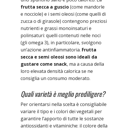
frutta secca a guscio
(come mandorle
e nocciole) e i semi oleosi (come quelli di
zucca o di girasole) contengono preziosi
nutrienti e grassi monoinsaturi e
polinsaturi: quelli contenuti nelle noci
(gli omega 3), in particolare, svolgono
un’azione antinfiammatoria.
Frutta
secca e semi oleosi sono ideali da
gustare come snack
, ma a causa della
loro elevata densità calorica se ne
consiglia un consumo moderato.
Quali varietà è meglio prediligere?
Per orientarsi nella scelta è consigliabile
variare il tipo e i colori dei vegetali per
garantire l’apporto di tutte le sostanze
antiossidanti e vitaminiche: il colore della