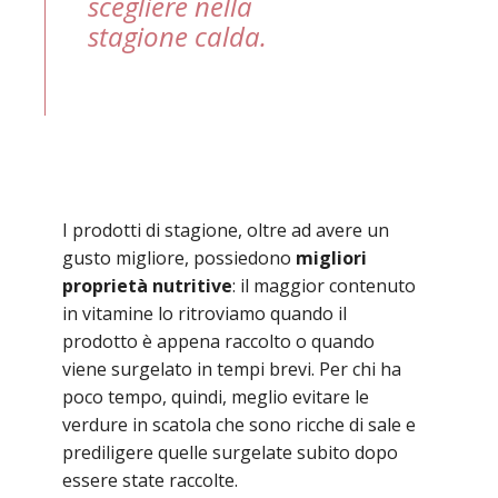
scegliere nella
stagione calda.
I prodotti di stagione, oltre ad avere un
gusto migliore, possiedono
migliori
proprietà nutritive
: il maggior contenuto
in vitamine lo ritroviamo quando il
prodotto è appena raccolto o quando
viene surgelato in tempi brevi. Per chi ha
poco tempo, quindi, meglio evitare le
verdure in scatola che sono ricche di sale e
prediligere quelle surgelate subito dopo
essere state raccolte.