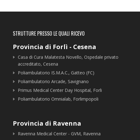
STRUTTURE PRESSO LE QUALI RICEVO
Provincia di Forlì - Cesena
Casa di Cura Malatesta Novello, Ospedale privato
accreditato, Cesena
Poliambulatorio IS.M.A.C., Gatteo (FC)
Poliambulatorio Arcade, Savignano
Primus Medical Center Day Hospital, Forli
Poliambulatorio Omnialab, Forlimpopoli
Provincia di Ravenna
Ravenna Medical Center - GVM, Ravenna