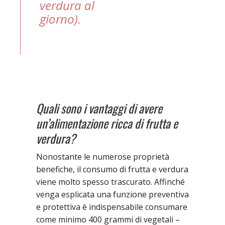
verdura al
giorno).
Quali sono i vantaggi di avere
un’alimentazione ricca di frutta e
verdura?
Nonostante le numerose proprietà
benefiche, il consumo di frutta e verdura
viene molto spesso trascurato. Affinché
venga esplicata una funzione preventiva
e protettiva è indispensabile consumare
come minimo 400 grammi di vegetali –