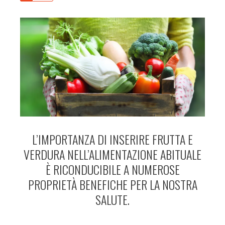
L’IMPORTANZA DI INSERIRE FRUTTA E
VERDURA NELL’ALIMENTAZIONE ABITUALE
È RICONDUCIBILE A NUMEROSE
PROPRIETÀ BENEFICHE PER LA NOSTRA
SALUTE.