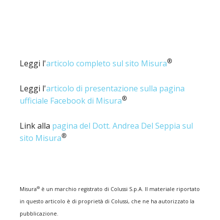
®
Leggi l'
articolo completo sul sito Misura
Leggi l'
articolo di presentazione sulla pagina
®
ufficiale Facebook di Misura
Link alla
pagina del Dott. Andrea Del Seppia sul
®
sito Misura
®
Misura
è un marchio registrato di Colussi S.p.A. Il materiale riportato
in questo articolo è di proprietà di Colussi, che ne ha autorizzato la
pubblicazione.