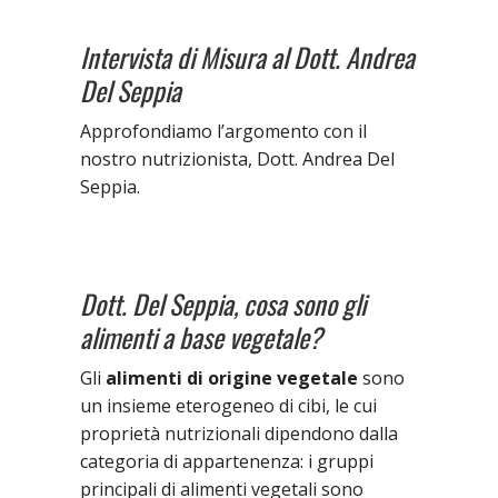
Intervista di Misura al Dott. Andrea
Del Seppia
Approfondiamo l’argomento con il
nostro nutrizionista, Dott. Andrea Del
Seppia.
Dott. Del Seppia, cosa sono gli
alimenti a base vegetale?
Gli
alimenti di origine vegetale
sono
un insieme eterogeneo di cibi, le cui
proprietà nutrizionali dipendono dalla
categoria di appartenenza: i gruppi
principali di alimenti vegetali sono