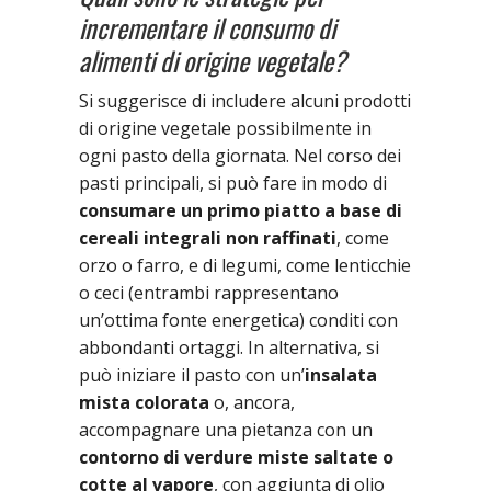
incrementare il consumo di
alimenti di origine vegetale?
Si suggerisce di includere alcuni prodotti
di origine vegetale possibilmente in
ogni pasto della giornata. Nel corso dei
pasti principali, si può fare in modo di
consumare un primo piatto a base di
cereali integrali non raffinati
, come
orzo o farro, e di legumi, come lenticchie
o ceci (entrambi rappresentano
un’ottima fonte energetica) conditi con
abbondanti ortaggi. In alternativa, si
può iniziare il pasto con un’
insalata
mista colorata
o, ancora,
accompagnare una pietanza con un
contorno di verdure miste saltate o
cotte al vapore
, con aggiunta di olio