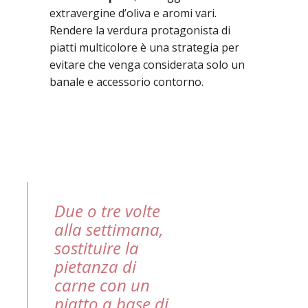
extravergine d’oliva e aromi vari.
Rendere la verdura protagonista di
piatti multicolore è una strategia per
evitare che venga considerata solo un
banale e accessorio contorno.
Due o tre volte
alla settimana,
sostituire la
pietanza di
carne con un
piatto a base di